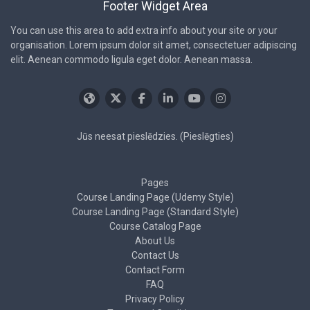
Footer Widget Area
You can use this area to add extra info about your site or your
organisation. Lorem ipsum dolor sit amet, consectetuer adipiscing
elit. Aenean commodo ligula eget dolor. Aenean massa.
Jūs neesat pieslēdzies. (
Pieslēgties
)
Pages
Course Landing Page (Udemy Style)
Course Landing Page (Standard Style)
Course Catalog Page
About Us
Contact Us
Contact Form
FAQ
Privacy Policy