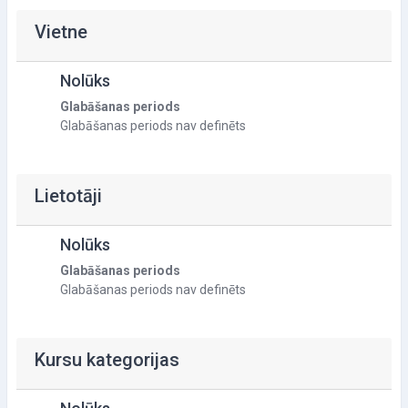
Vietne
Nolūks
Glabāšanas periods
Glabāšanas periods nav definēts
Lietotāji
Nolūks
Glabāšanas periods
Glabāšanas periods nav definēts
Kursu kategorijas