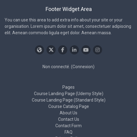
Footer Widget Area
You can use this area to add extra info about your site or your
organisation. Lorem ipsum dolor sit amet, consectetuer adipiscing
elit. Aenean commodo ligula eget dolor. Aenean massa.
Non connecté. (
Connexion
)
Pages
Course Landing Page (Udemy Style)
Course Landing Page (Standard Style)
Course Catalog Page
About Us
Contact Us
Contact Form
FAQ