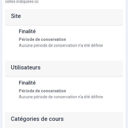
celles indiquées ici.
Site
Finalité
Période de conservation
Aucune période de conservation n’a été définie
Utilisateurs
Finalité
Période de conservation
Aucune période de conservation n’a été définie
Catégories de cours