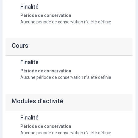
Finalité
Période de conservation
Aucune période de conservation n’a été définie
Cours
Finalité
Période de conservation
Aucune période de conservation n’a été définie
Modules d’activité
Finalité
Période de conservation
Aucune période de conservation n’a été définie