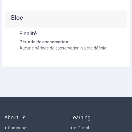
Bloc
Finalité
Période de conservation
Aucune période de conservation n’a été définie
About Us
Learning
Company
e-Portal