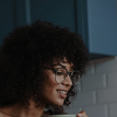
メインコンテンツへスキップする