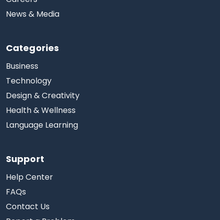
News & Media
Categories
Business
Technology
Design & Creativity
Health & Wellness
Language Learning
Support
Help Center
FAQs
Contact Us