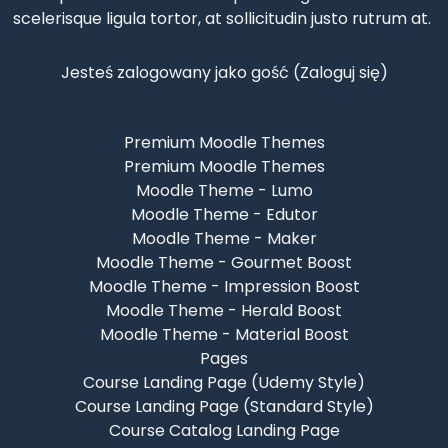
scelerisque
ligula tortor, at sollicitudin justo rutrum at.
Jesteś zalogowany jako gość (
Zaloguj się
)
Premium Moodle Themes
Premium Moodle Themes
Moodle Theme - Lumo
Moodle Theme - Edutor
Moodle Theme - Maker
Moodle Theme - Gourmet Boost
Moodle Theme - Impression Boost
Moodle Theme - Herald Boost
Moodle Theme - Material Boost
Pages
Course Landing Page (Udemy Style)
Course Landing Page (Standard Style)
Course Catalog Landing Page