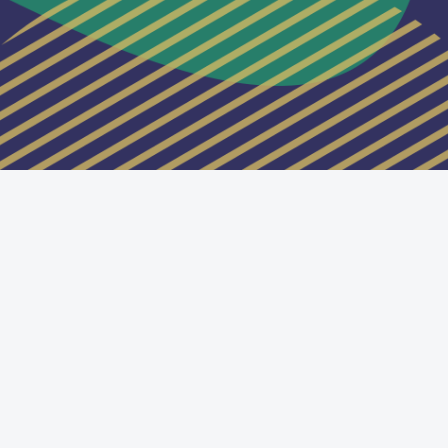
標準テーマにスイッチする