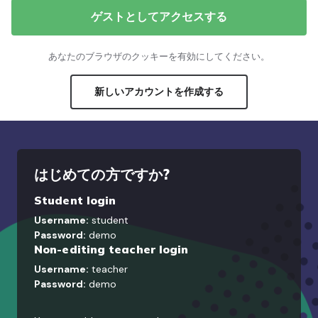
ゲストとしてアクセスする
あなたのブラウザのクッキーを有効にしてください。
新しいアカウントを作成する
はじめての方ですか?
Student login
Username:
student
Password:
demo
Non-editing teacher login
Username:
teacher
Password:
demo