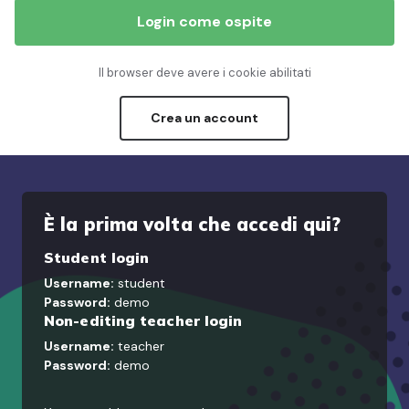
Login come ospite
Il browser deve avere i cookie abilitati
Crea un account
È la prima volta che accedi qui?
Student login
Username:
student
Password:
demo
Non-editing teacher login
Username:
teacher
Password:
demo