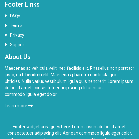
Footer Links
FAQs
Terms
Privacy
Support
About Us
Maecenas ac vehicula velit, nec facilisis elit. Phasellus non porttitor
justo, eu bibendum elit. Maecenas pharetra non ligula quis
ultricies. Nulla varius vestibulum ligula quis hendrerit. Lorem ipsum
dolor sit amet, consectetuer adipiscing elit aenean
commodo ligula eget dolor.
Learn more
Footer widget area goes here. Lorem ipsum dolor sit amet,
consectetuer adipiscing elit. Aenean commodo ligula eget dolor.