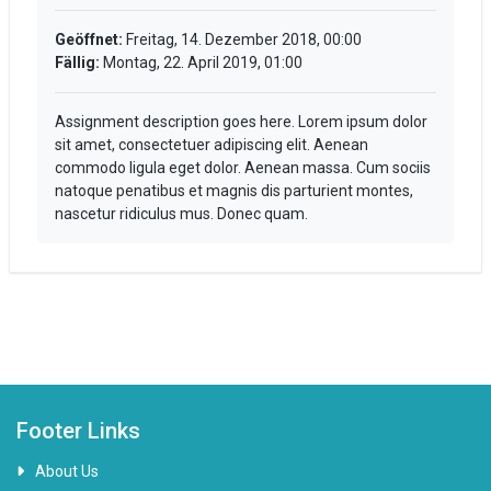
Geöffnet:
Freitag, 14. Dezember 2018, 00:00
Fällig:
Montag, 22. April 2019, 01:00
Assignment description goes here. Lorem ipsum dolor
sit amet, consectetuer adipiscing elit. Aenean
commodo ligula eget dolor. Aenean massa. Cum sociis
natoque penatibus et magnis dis parturient montes,
nascetur ridiculus mus. Donec quam.
Footer Links
About Us