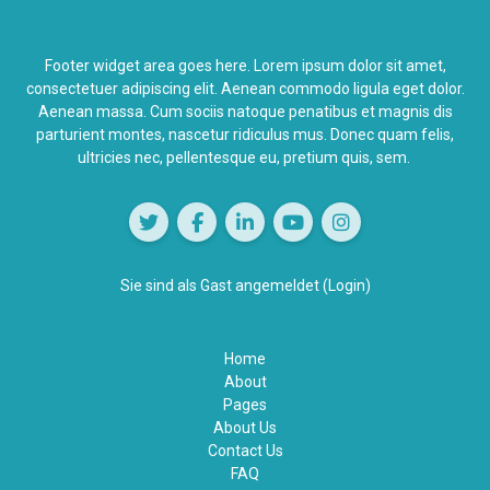
Footer widget area goes here. Lorem ipsum dolor sit amet,
consectetuer adipiscing elit. Aenean commodo ligula eget dolor.
Aenean massa. Cum sociis natoque penatibus et magnis dis
parturient montes,
nascetur ridiculus
mus. Donec quam felis,
ultricies nec, pellentesque eu, pretium quis, sem.
Sie sind als Gast angemeldet (
Login
)
Home
About
Pages
About Us
Contact Us
FAQ