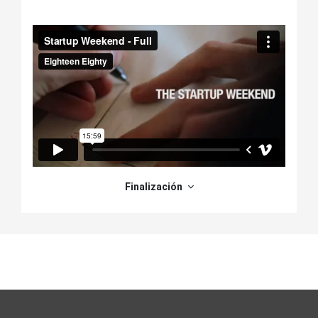
Descripción de la sección
Finalización